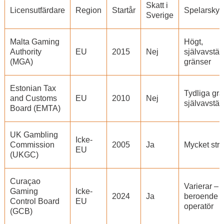
Skatt i
Licensutfärdare
Region
Startår
Spelarsky
Sverige
Malta Gaming
Högt,
Authority
EU
2015
Nej
självavstä
(MGA)
gränser
Estonian Tax
Tydliga grä
and Customs
EU
2010
Nej
självavstä
Board (EMTA)
UK Gambling
Icke-
Commission
2005
Ja
Mycket stri
EU
(UKGC)
Curaçao
Varierar –
Gaming
Icke-
2024
Ja
beroende 
Control Board
EU
operatör
(GCB)