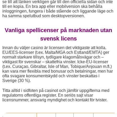
se till att länken verkligen går till den officiella sidan och inte
till en kopia. En bra app eller mobilversion ska behålla
inloggningen, fungera i både stående och liggande läge och
ha samma spelutbud som desktopversionen.
Vanliga spellicenser på marknaden utan
svensk licens
Innan du väljer casino är licensen det viktigaste att kolla.
EU/EES-licenser (t.ex. Malta/MGA och Estland/EMTA) ger
normalt starkare tillsyn, tydligare klagomålsvägar och –
viktigast för svenskar – skattefria vinster. Icke-EU-licenser
(t.ex. Curaçao, Gibraltar, Isle of Man, Tobique/Anjouan m.fl.)
kan vara mer flexibla med bonusar och betalningar, men har
ofta svagare konsumentskydd och vinster beskattas i
Sverige (30 %).
Titta alltid i sidfoten på casinot och jämför uppgifterna med
regulatorns offentliga register. En seriös sajt visar
licensnummer, ansvarig myndighet och kontakt för tvister.