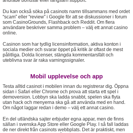
ändrade bonusar eller långsam support.
Du kan också söka på casinots namn tillsammans med ordet
“scam” eller “review” i Google för att se diskussioner i forum
som CasinoGrounds, Flashback och Reddit. Om flera
användare beskriver samma problem – välj ett annat casino
online.
Casinon som har tydlig licensinformation, aktiva konton i
sociala medier och svarar öppet på kritik är oftast de mest
pålitliga. Dolda licenser, stängda kommentarsfält och
uteblivna svar är raka varningssignaler.
Mobil upplevelse och app
Testa alltid casinot i mobilen innan du registrerar dig. Öppna
sidan i Safari eller Chrome och prova att starta ett spel i
demoversion. Lobbyn ska ladda snabbt, spelen ska flyta
utan hack och menyerna ska gå att använda med en hand.
Om något laggar redan i demo – välj ett annat casino.
En del utländska sajter erbjuder egna appar, men de finns
sällan i svenska App Store eller Google Play. I så fall laddas
de ner direkt från casinots webbplats. Det är praktiskt, men