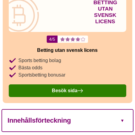
BETTING
UTAN
SVENSK
LICENS
4/5
Betting utan svensk licens
Sports betting bolag
Bästa odds
Sportsbetting bonusar
Besök sida
Innehållsförteckning