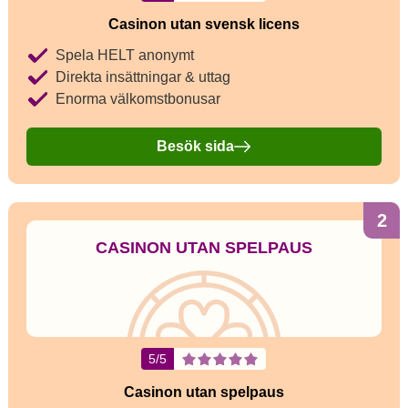
Casinon utan svensk licens
Spela HELT anonymt
Direkta insättningar & uttag
Enorma välkomstbonusar
Besök sida
2
CASINON UTAN SPELPAUS
5/5
Casinon utan spelpaus