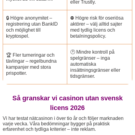
eller Trustly.
🔒 Högre anonymitet –
⛔ Högre risk för oseriösa
registrering utan BankID
aktörer – välj alltid sajter
och möjlighet till
med tydlig licens och
kryptospel.
betalningspolicy.
🕐 Mindre kontroll på
🏆 Fler turneringar och
spelgränser – inga
tävlingar – regelbundna
automatiska
kampanjer med stora
insättningsgränser eller
prispotter.
tidsgränser.
Så granskar vi casinon utan svensk
licens 2026
Vi har testat nätcasinon i över tio år och följer marknaden
varje vecka. Våra bedömningar bygger på praktisk
erfarenhet och tydliga kriterier – inte reklam.