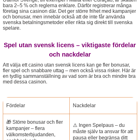
bara 2–5 % och reglerna enklare. Därför registrerar många
företag sina casinon där. Det ger större frihet med kampanjer
och bonusar, men innebär också att de inte får använda
svenska betalningsmetoder eller rikta sig direkt till svenska
spelare.
Spel utan svensk licens – viktigaste fördelar
och nackdelar
Att välja ett casino utan svensk licens kan ge fler bonusar,
fler spel och snabbare uttag – men också vissa risker. Här är
en tydlig sammanställning av vad som är bra och mindre bra
med dessa casinon.
Fördelar
Nackdelar
🎁 Större bonusar och fler
⚠️ Ingen Spelpaus – du
kampanjer – flera
måste själv ta ansvar för att
välkomsterbjudanden,
pausa eller begränsa ditt