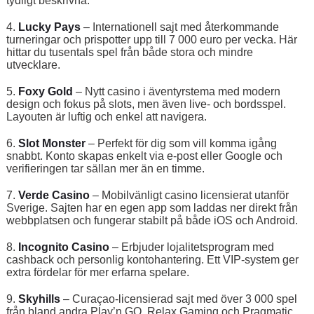
tydligt beskrivna.
4.
Lucky Pays
– Internationell sajt med återkommande
turneringar och prispotter upp till 7 000 euro per vecka. Här
hittar du tusentals spel från både stora och mindre
utvecklare.
5.
Foxy Gold
– Nytt casino i äventyrstema med modern
design och fokus på slots, men även live- och bordsspel.
Layouten är luftig och enkel att navigera.
6.
Slot Monster
– Perfekt för dig som vill komma igång
snabbt. Konto skapas enkelt via e-post eller Google och
verifieringen tar sällan mer än en timme.
7.
Verde Casino
– Mobilvänligt casino licensierat utanför
Sverige. Sajten har en egen app som laddas ner direkt från
webbplatsen och fungerar stabilt på både iOS och Android.
8.
Incognito Casino
– Erbjuder lojalitetsprogram med
cashback och personlig kontohantering. Ett VIP-system ger
extra fördelar för mer erfarna spelare.
9.
Skyhills
– Curaçao-licensierad sajt med över 3 000 spel
från bland andra Play’n GO, Relax Gaming och Pragmatic