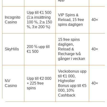
Upp till €1 500
VIP Spins &
Incognito
(1:a insättning
Reload, 15 free
40×
Casino
100 %, 2:a 150
spins dagligen
%, 3:e 200 %)
15 free spins
dagligen,
200 % upp till
SkyHills
Reload &
40×
€1 500
Recharge två
gånger i veckan
Veckobonus upp
till €1 000,
Upp till €2 000
NV
Highroller
+ 225 free
40×
Casino
Bonus upp till €5
spins
000, 10%
Cashback