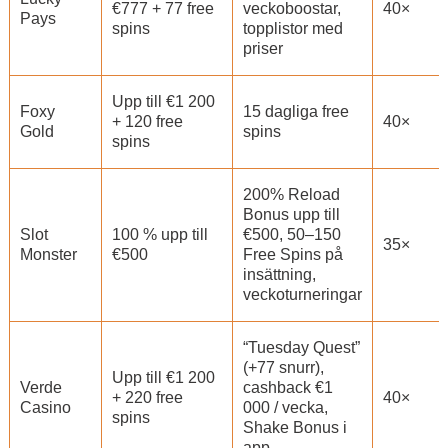
€777 + 77 free
veckoboostar,
40×
Pays
spins
topplistor med
priser
Upp till €1 200
Foxy
15 dagliga free
+ 120 free
40×
Gold
spins
spins
200% Reload
Bonus upp till
Slot
100 % upp till
€500, 50–150
35×
Monster
€500
Free Spins på
insättning,
veckoturneringar
“Tuesday Quest”
(+77 snurr),
Upp till €1 200
Verde
cashback €1
+ 220 free
40×
Casino
000 / vecka,
spins
Shake Bonus i
app