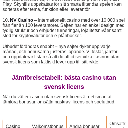
Play. Skyhills uppskattas för sitt smarta filter där spelen kan
sorteras efter tema, funktion eller leverantör.
10.
NV Casino
– Internationellt casino med över 10 000 spel
från fler än 100 leverantörer. Sajten har en enkel design med
tydlig struktur och erbjuder turneringar, lojalitetsnivåer samt
stöd för kryptovalutor och e-plånböcker.
Utbudet förändras snabbt – nya sajter dyker upp varje
månad, och bonusarna justeras löpande. Vi testar, jämför
och uppdaterar listan så att du alltid ser vilka casinon utan
svensk licens som faktiskt lever upp till sitt rykte.
Jämförelsetabell: bästa casino utan
svensk licens
När du väljer casino utan svensk licens är det smart att
jämföra bonusar, omsättningskrav, licens och spelutbud.
Omsättni
Casino
Välkomstbonus
Andra bonusar